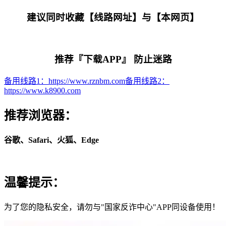
建议同时收藏【线路网址】与【本网页】
推荐『下载APP』 防止迷路
备用线路
1
：
https://www.rznbm.com
备用线路
2
：
https://www.k8900.com
推荐浏览器：
谷歌、Safari、火狐、Edge
温馨提示：
为了您的隐私安全，请勿与"国家反诈中心"APP同设备使用！