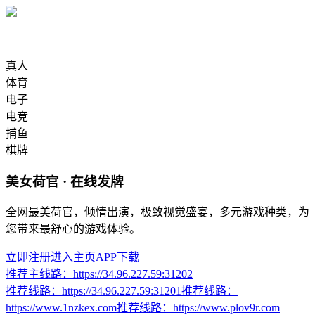
真人
体育
电子
电竞
捕鱼
棋牌
美女荷官 · 在线发牌
全网最美荷官，倾情出演，极致视觉盛宴，多元游戏种类，为
您带来最舒心的游戏体验。
立即注册
进入主页
APP下载
推荐主线路：
https://34.96.227.59:31202
推荐线路：
https://34.96.227.59:31201
推荐线路：
https://www.1nzkex.com
推荐线路：
https://www.plov9r.com